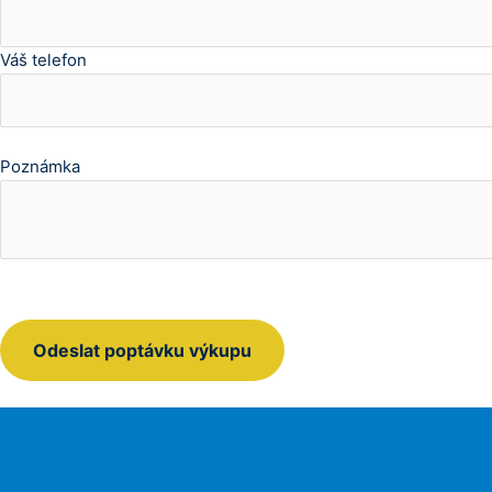
Váš telefon
Poznámka