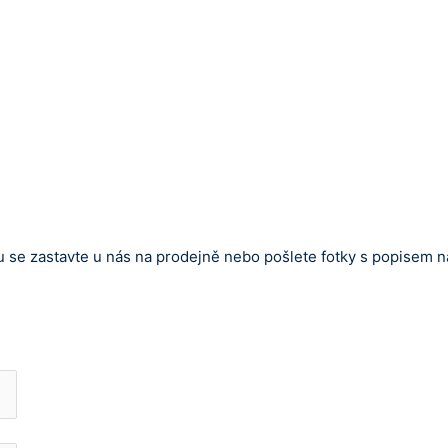
 se zastavte u nás na prodejně nebo pošlete fotky s popisem 